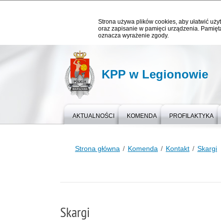
Strona używa plików cookies, aby ułatwić użyt
oraz zapisanie w pamięci urządzenia. Pamięta
oznacza wyrażenie zgody.
KPP w Legionowie
AKTUALNOŚCI
KOMENDA
PROFILAKTYKA
Strona główna
Komenda
Kontakt
Skargi
Skargi