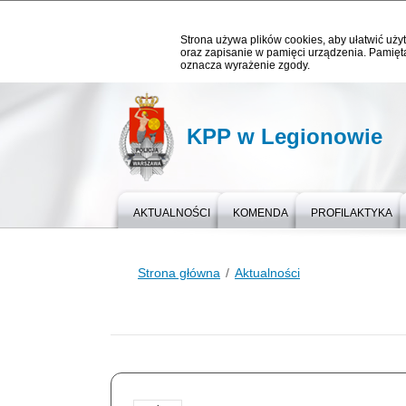
Strona używa plików cookies, aby ułatwić użyt
oraz zapisanie w pamięci urządzenia. Pamięta
oznacza wyrażenie zgody.
KPP w Legionowie
AKTUALNOŚCI
KOMENDA
PROFILAKTYKA
Strona główna
Aktualności