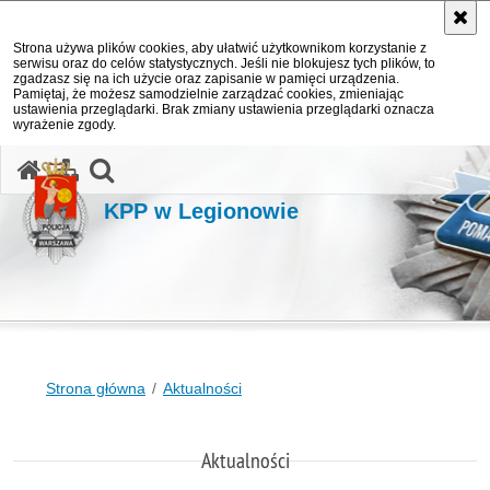
Strona używa plików cookies, aby ułatwić użytkownikom korzystanie z
serwisu oraz do celów statystycznych. Jeśli nie blokujesz tych plików, to
zgadzasz się na ich użycie oraz zapisanie w pamięci urządzenia.
Pamiętaj, że możesz samodzielnie zarządzać cookies, zmieniając
ustawienia przeglądarki. Brak zmiany ustawienia przeglądarki oznacza
wyrażenie zgody.
otwórz wyszukiwarkę
KPP w Legionowie
Strona główna
Aktualności
Aktualności