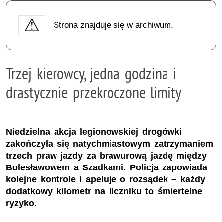
Strona znajduje się w archiwum.
Trzej kierowcy, jedna godzina i
drastycznie przekroczone limity
Niedzielna akcja legionowskiej drogówki
zakończyła się natychmiastowym zatrzymaniem
trzech praw jazdy za brawurową jazdę między
Bolesławowem a Szadkami. Policja zapowiada
kolejne kontrole i apeluje o rozsądek – każdy
dodatkowy kilometr na liczniku to śmiertelne
ryzyko.