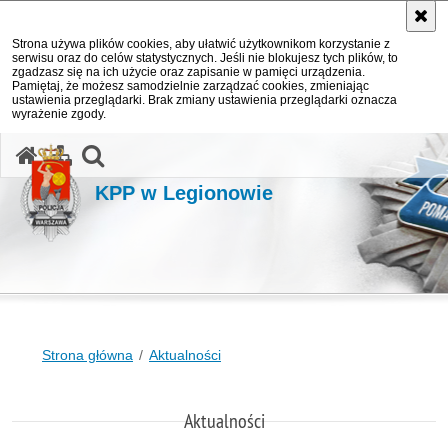
Strona używa plików cookies, aby ułatwić użytkownikom korzystanie z
serwisu oraz do celów statystycznych. Jeśli nie blokujesz tych plików, to
zgadzasz się na ich użycie oraz zapisanie w pamięci urządzenia.
Pamiętaj, że możesz samodzielnie zarządzać cookies, zmieniając
ustawienia przeglądarki. Brak zmiany ustawienia przeglądarki oznacza
wyrażenie zgody.
otwórz wyszukiwarkę
KPP w Legionowie
Strona główna
Aktualności
Aktualności