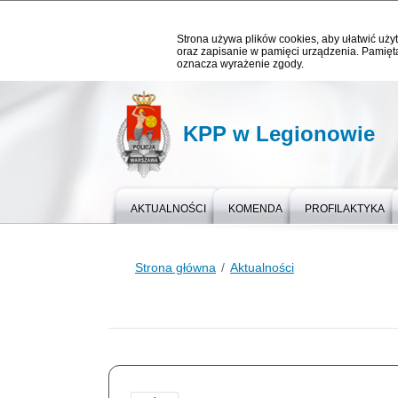
Strona używa plików cookies, aby ułatwić użyt
oraz zapisanie w pamięci urządzenia. Pamięta
oznacza wyrażenie zgody.
KPP w Legionowie
AKTUALNOŚCI
KOMENDA
PROFILAKTYKA
Strona główna
Aktualności