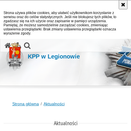
Strona używa plików cookies, aby ułatwić użytkownikom korzystanie z
serwisu oraz do celów statystycznych. Jeśli nie blokujesz tych plików, to
zgadzasz się na ich użycie oraz zapisanie w pamięci urządzenia.
Pamiętaj, że możesz samodzielnie zarządzać cookies, zmieniając
ustawienia przeglądarki. Brak zmiany ustawienia przeglądarki oznacza
wyrażenie zgody.
otwórz wyszukiwarkę
KPP w Legionowie
Strona główna
Aktualności
Aktualności