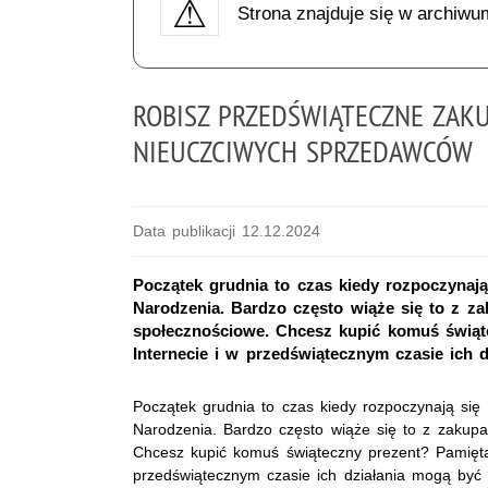
Strona znajduje się w archiwu
ROBISZ PRZEDŚWIĄTECZNE ZAKU
NIEUCZCIWYCH SPRZEDAWCÓW
Data publikacji 12.12.2024
Początek grudnia to czas kiedy rozpoczynają
Narodzenia. Bardzo często wiąże się to z za
społecznościowe. Chcesz kupić komuś świąte
Internecie i w przedświątecznym czasie ich 
Początek grudnia to czas kiedy rozpoczynają się
Narodzenia. Bardzo często wiąże się to z zakupa
Chcesz kupić komuś świąteczny prezent? Pamiętaj
przedświątecznym czasie ich działania mogą być 