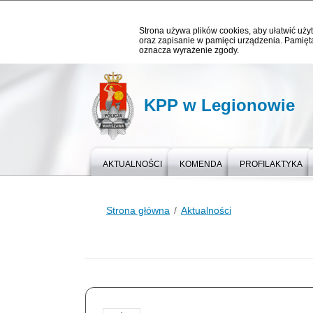
Strona używa plików cookies, aby ułatwić użyt
oraz zapisanie w pamięci urządzenia. Pamięta
oznacza wyrażenie zgody.
KPP w Legionowie
AKTUALNOŚCI
KOMENDA
PROFILAKTYKA
Strona główna
Aktualności